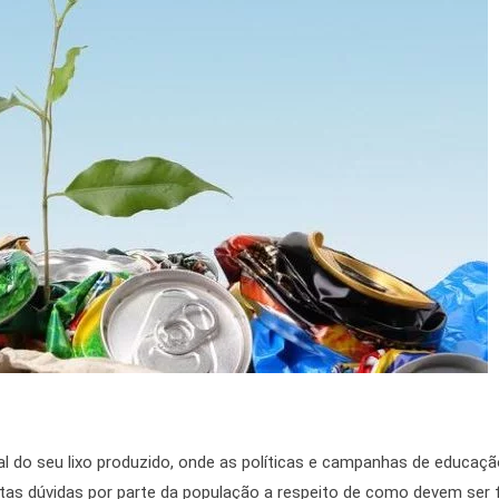
al do seu lixo produzido, onde as políticas e campanhas de educaç
tas dúvidas por parte da população a respeito de como devem ser