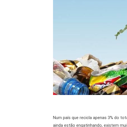
Num país que recicla apenas 3% do tot
ainda estão engatinhando, existem mui