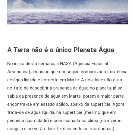
A Terra não é o único Planeta Água
No início desta semana, a NASA (Agência Espacial
Americana) anunciou que conseguiu comprovar a existência
de água líquida e corrente em Marte. A novidade não está
no fato de descobrir a presença de água no planeta: já se
sabia da presença de água em Marte, porém a maior parte
encontra-se em estado sólido, abaixo da superfície. Agora
trata-se de água líquida, na superfície (mesmo que em
pequena quantidade) e condicionada ao clima (no inverno
congela e no verão derrete, descendo as montanhas).