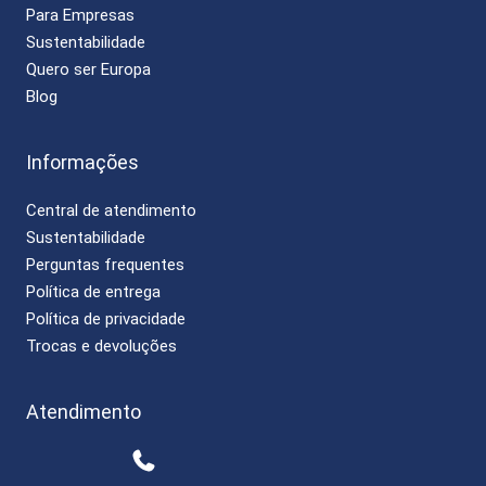
Para Empresas
Sustentabilidade
Quero ser Europa
Blog
Informações
Central de atendimento
Sustentabilidade
Perguntas frequentes
Política de entrega
Política de privacidade
Trocas e devoluções
Atendimento