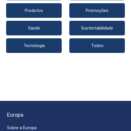
Produtos
Promoções
Saúde
Sustentabilidade
Tecnologia
Todos
Europa
Sobre a Europa