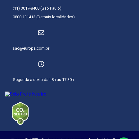
(11) 3017-8400 (Sao Paulo)
0800 131413 (Demais localidades)
sac@europa.com.br
Segunda a sexta das 8h as 17:30h