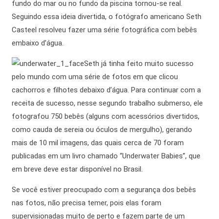
fundo do mar ou no fundo da piscina tornou-se real.
Seguindo essa ideia divertida, o fotógrafo americano Seth
Casteel resolveu fazer uma série fotográfica com bebês
embaixo d’água.
Seth já tinha feito muito sucesso
pelo mundo com uma série de fotos em que clicou
cachorros e filhotes debaixo d’água. Para continuar com a
receita de sucesso, nesse segundo trabalho submerso, ele
fotografou 750 bebês (alguns com acessórios divertidos,
como cauda de sereia ou óculos de mergulho), gerando
mais de 10 mil imagens, das quais cerca de 70 foram
publicadas em um livro chamado “Underwater Babies”, que
em breve deve estar disponível no Brasil.
Se você estiver preocupado com a segurança dos bebês
nas fotos, não precisa temer, pois elas foram
supervisionadas muito de perto e fazem parte de um