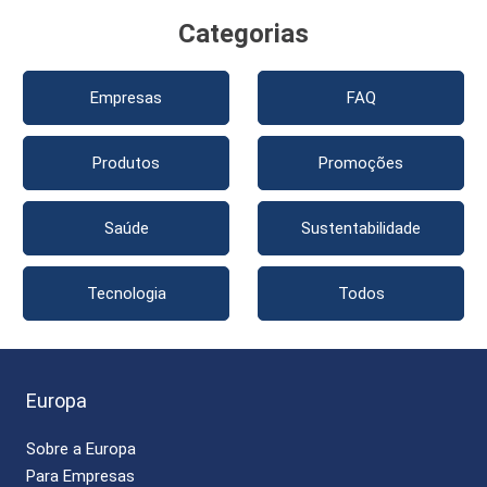
Categorias
Empresas
FAQ
Produtos
Promoções
Saúde
Sustentabilidade
Tecnologia
Todos
Europa
Sobre a Europa
Para Empresas