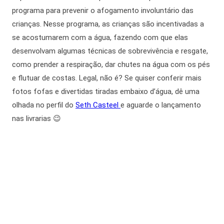
programa para prevenir o afogamento involuntário das
crianças. Nesse programa, as crianças são incentivadas a
se acostumarem com a água, fazendo com que elas
desenvolvam algumas técnicas de sobrevivência e resgate,
como prender a respiração, dar chutes na água com os pés
e flutuar de costas. Legal, não é? Se quiser conferir mais
fotos fofas e divertidas tiradas embaixo d’água, dê uma
olhada no perfil do
Seth Casteel
e aguarde o lançamento
nas livrarias 😉