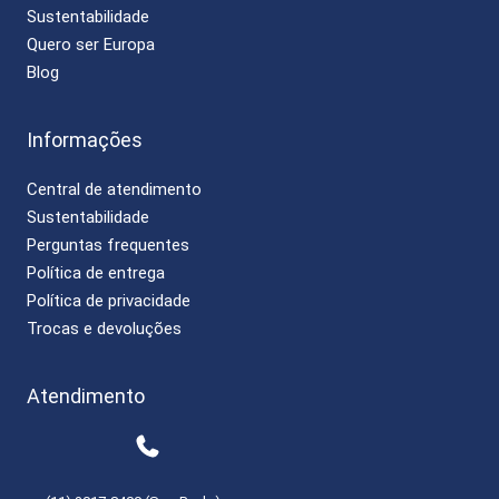
Sustentabilidade
Quero ser Europa
Blog
Informações
Central de atendimento
Sustentabilidade
Perguntas frequentes
Política de entrega
Política de privacidade
Trocas e devoluções
Atendimento