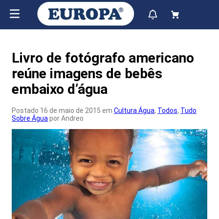
Livro de fotógrafo americano
reúne imagens de bebês
embaixo d’água
Postado 16 de maio de 2015 em
Cultura Água
,
Todos
,
Tudo
Sobre Água
por Andreo