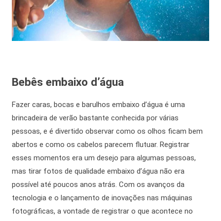
Bebês embaixo d’água
Fazer caras, bocas e barulhos embaixo d’água é uma
brincadeira de verão bastante conhecida por várias
pessoas, e é divertido observar como os olhos ficam bem
abertos e como os cabelos parecem flutuar. Registrar
esses momentos era um desejo para algumas pessoas,
mas tirar fotos de qualidade embaixo d’água não era
possível até poucos anos atrás. Com os avanços da
tecnologia e o lançamento de inovações nas máquinas
fotográficas, a vontade de registrar o que acontece no