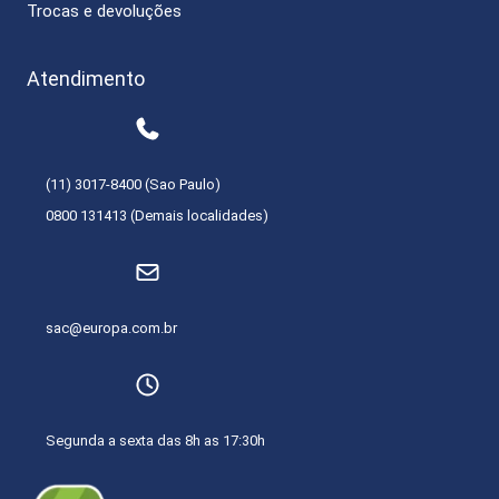
Trocas e devoluções
Atendimento
(11) 3017-8400 (Sao Paulo)
0800 131413 (Demais localidades)
sac@europa.com.br
Segunda a sexta das 8h as 17:30h