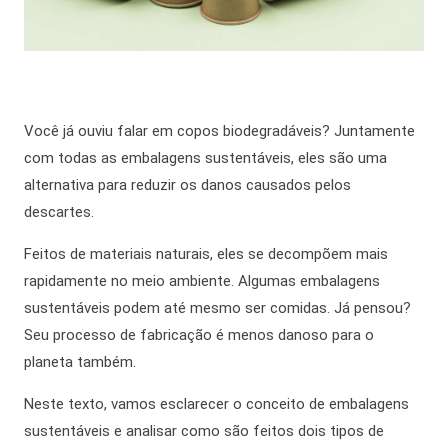
Você já ouviu falar em
copos biodegradáveis
?
Juntamente
com
todas as embalagens sustentáveis, eles são uma
alternativa para reduzir os danos causados pelos
descartes.
Feitos de materiais naturais, eles se decompõem mais
rapidamente no meio ambiente. Algumas embalagens
sustentáveis podem até mesmo ser comidas. Já pensou?
Seu processo de fabricação é menos danoso para o
planeta também.
Neste texto, vamos esclarecer o conceito de embalagens
sustentáveis e analisar como são feitos dois tipos de