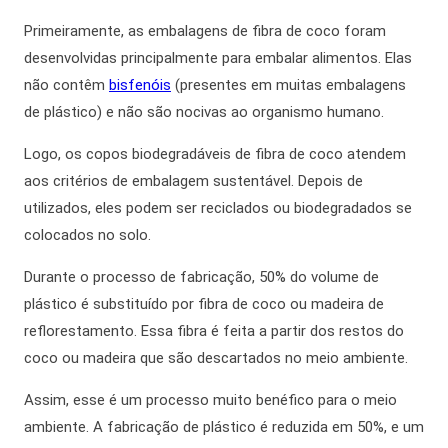
Primeiramente,
as embalagens de fibra de coco foram
desenvolvidas principalmente para embalar alimentos. Elas
não contêm
bisfenóis
(presentes em muitas embalagens
de plástico) e não são nocivas ao organismo humano.
Logo,
os
copos biodegradáveis
de fibra de coco atendem
aos critérios de embalagem sustentável. Depois de
utilizados, eles podem ser reciclados ou biodegradados se
colocados no solo.
Durante o processo de fabricação, 50% do volume de
plástico é substituído por fibra de coco ou madeira de
reflorestamento. Essa fibra é feita a partir dos restos do
coco ou madeira que são descartados no meio ambiente.
Assim,
esse é um processo muito benéfico para o meio
ambiente. A fabricação de plástico é reduzida em 50%, e um