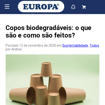
Copos biodegradáveis: o que
são e como são feitos?
Postado 12 de novembro de 2020 em
Sustentabilidade
,
Todos
por Andreo