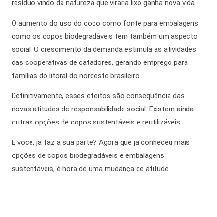
resíduo vindo da natureza que viraria lixo ganha nova vida.
O aumento do uso do coco como fonte para embalagens
como os
copos biodegradáveis
tem também um aspecto
social. O crescimento da demanda estimula as atividades
das cooperativas de catadores, gerando emprego para
famílias do litoral do nordeste brasileiro.
Definitivamente,
esses efeitos são consequência das
novas atitudes de responsabilidade social. Existem ainda
outras opções de copos sustentáveis e reutilizáveis.
E você, já faz a sua parte? Agora que já conheceu mais
opções de
copos biodegradáveis
e embalagens
sustentáveis, é hora de uma mudança de atitude.