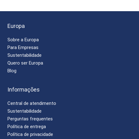
Europa
Sobre a Europa
Para Empresas
Sustentabilidade
Quero ser Europa
Blog
Informações
Central de atendimento
Sustentabilidade
Perguntas frequentes
Política de entrega
Política de privacidade