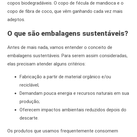
copos biodegradáveis
. O copo de fécula de mandioca e o
copo de fibra de coco, que vêm ganhando cada vez mais
adeptos.
O que são embalagens sustentáveis?
Antes de mais nada
, vamos entender o conceito de
embalagens sustentáveis. Para serem assim consideradas,
elas precisam atender alguns critérios:
Fabricação a partir de material orgânico e/ou
reciclável;
Demandam pouca energia e recursos naturais em sua
produção;
Oferecem impactos ambientais reduzidos depois do
descarte.
Os produtos que usamos
frequentemente
consomem