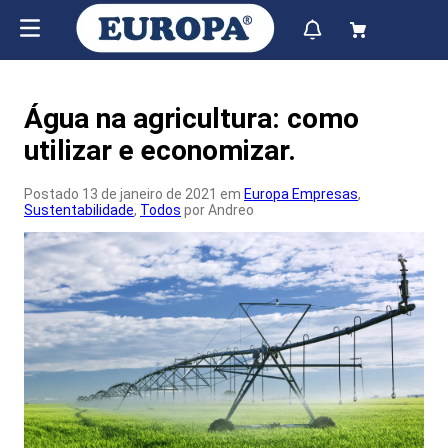
Água na agricultura: como
utilizar e economizar.
Postado 13 de janeiro de 2021 em
Europa Empresas
,
Sustentabilidade
,
Todos
por Andreo