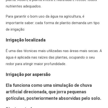
nutrientes adequados.
Para garantir o bom uso da
água na agricultura
, é
importante saber: cada forma de plantio demanda um tipo
de irrigação:
Irrigação localizada
É uma das técnicas mais utilizadas nas áreas mais secas. A
água é aplicada nas raízes das plantas, ocupando o seu
redor para atingir maior profundidade.
Irrigação por aspersão
Ela funciona como uma simulação de chuva
artificial direcionada, que jorra pequenas
gotículas,
posteriormente
absorvidas pelo solo.