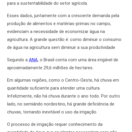
para a sustentabilidade do setor agrícola.
Esses dados,
juntamente com
a crescente demanda pela
produção de alimentos e matérias-primas no campo,
evidenciam a necessidade de economizar água na
agricultura. A grande questão é: como diminuir o consumo
de
água na agricultura
sem diminuir a sua produtividade
Segundo a
ANA
, o Brasil conta com uma área irrigável de
aproximadamente 29,6 milhões de hectares.
Em algumas regiões, como o Centro-Oeste, há chuva em
quantidade suficiente para atender uma cultura.
Infelizmente, não há chuva durante o ano todo.
Por outro
lado
, no semiárido nordestino, há grande deficiência de
chuvas, tornando inevitável o uso da irrigação.
O processo de irrigação requer conhecimento da