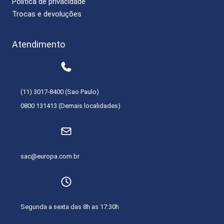
Política de privacidade
Trocas e devoluções
Atendimento
(11) 3017-8400 (Sao Paulo)
0800 131413 (Demais localidades)
sac@europa.com.br
Segunda a sexta das 8h as 17:30h