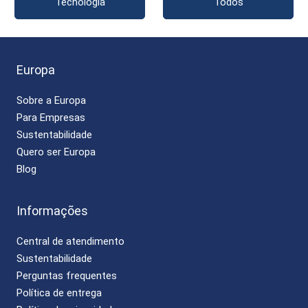
Tecnologia
Todos
Europa
Sobre a Europa
Para Empresas
Sustentabilidade
Quero ser Europa
Blog
Informações
Central de atendimento
Sustentabilidade
Perguntas frequentes
Política de entrega