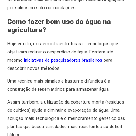
por sulcos no solo ou inundações.
Como fazer bom uso da
água na
agricultura
?
Hoje em dia, existem infraestruturas e tecnologias que
objetivam reduzir o desperdício de água. Existem até
mesmo
iniciativas de pesquisadores brasileiros
para
descobrir novos métodos.
Uma técnica mais simples e bastante difundida é a
construção de reservatórios para armazenar água.
Assim também
, a utilização da cobertura morta (resíduos
de cultivos) ajuda a diminuir a evaporação da água. Uma
solução mais tecnológica é o melhoramento genético das
plantas que busca variedades mais resistentes ao déficit
hídrico.