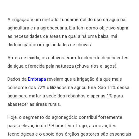
A irrigação é um método fundamental do
uso da água na
agricultura
e na agropecuária.
Ela tem como objetivo suprir
as necessidades de áreas na qual a há uma baixa, má
distribuição ou irregularidades de chuvas.
Antes de existir, os cultivos eram totalmente dependentes
da água oferecida pela natureza (chuva, rios e lagos).
Dados da
Embrapa
revelam que a irrigação é a que mais
consome dos 72% utilizados na agricultura. São 11% dessa
água para matar a sede dos rebanhos e apenas 1% para
abastecer as áreas rurais.
Hoje, o segmento do agronegócio contribui fortemente
para a elevação do PIB brasileiro.
Logo,
as inovações
tecnológicas e o apoio dos órgãos gestores são essenciais