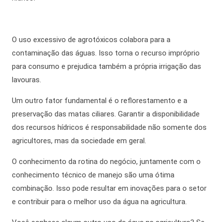
O uso excessivo de agrotóxicos colabora para a
contaminação das águas. Isso torna o recurso impróprio
para consumo e prejudica também a própria irrigação das
lavouras.
Um outro fator fundamental é o reflorestamento e a
preservação das matas ciliares. Garantir a disponibilidade
dos recursos hídricos é responsabilidade não somente dos
agricultores, mas da sociedade em geral
.
O conhecimento da rotina do negócio,
juntamente com
o
conhecimento técnico de manejo são uma ótima
combinação. Isso pode resultar em inovações para o setor
e contribuir para o melhor uso da
água na agricultura.