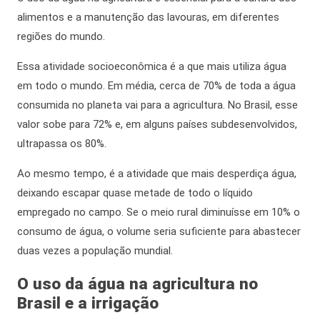
alimentos e a manutenção das lavouras, em diferentes
regiões do mundo.
Essa atividade socioeconômica é a que mais utiliza água
em todo o mundo. Em média, cerca de 70% de toda a água
consumida no planeta vai para a agricultura. No Brasil, esse
valor sobe para 72% e, em alguns países subdesenvolvidos,
ultrapassa os 80%
.
Ao mesmo tempo,
é a atividade que mais desperdiça água,
deixando escapar quase metade de todo o líquido
empregado no campo. Se o meio rural diminuísse em 10% o
consumo de água, o volume seria suficiente para abastecer
duas vezes a população mundial.
O uso da água na agricultura no
Brasil e a irrigação