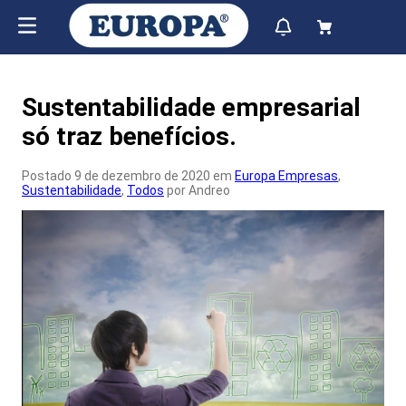
Sustentabilidade empresarial
só traz benefícios.
Postado 9 de dezembro de 2020 em
Europa Empresas
,
Sustentabilidade
,
Todos
por Andreo