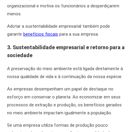
organizacional e motiva os funcionários a desperdiçarem
menos.
Adotar a
sustentabilidade empresarial
também pode
garantir
benefícios fiscais
para a sua empresa.
3. Sustentabilidade empresarial e retorno para a
sociedade
A preservação do meio ambiente está ligada diretamente à
nossa qualidade de vida e à continuação da nossa espécie.
As empresas desempenham um papel de destaque no
esforço em conservar o planeta. Ao economizar em seus
processos de extração e produção, os benefícios gerados
no meio ambiente impactam
igualmente
a população.
Se uma empresa utiliza formas de produção pouco