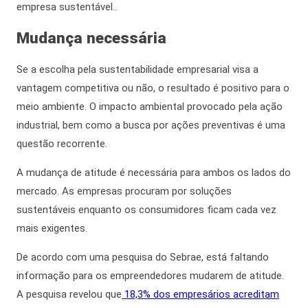
empresa sustentável..
Mudança necessária
Se a escolha pela
sustentabilidade empresarial
visa a
vantagem competitiva ou não, o resultado é positivo para o
meio ambiente. O impacto ambiental provocado pela ação
industrial,
bem como
a busca por ações preventivas é uma
questão recorrente.
A mudança de atitude é necessária para ambos os lados do
mercado. As empresas procuram por soluções
sustentáveis enquanto os consumidores ficam cada vez
mais exigentes.
De acordo com
uma pesquisa do Sebrae, está faltando
informação para os empreendedores mudarem de atitude.
A pesquisa revelou que
18,3% dos empresários acreditam