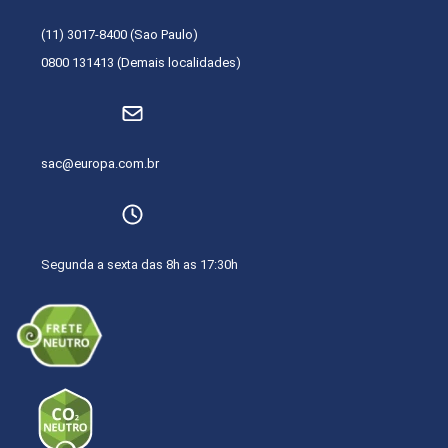
(11) 3017-8400 (Sao Paulo)
0800 131413 (Demais localidades)
sac@europa.com.br
Segunda a sexta das 8h as 17:30h