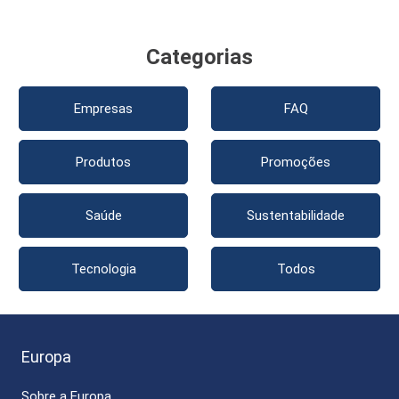
Categorias
Empresas
FAQ
Produtos
Promoções
Saúde
Sustentabilidade
Tecnologia
Todos
Europa
Sobre a Europa