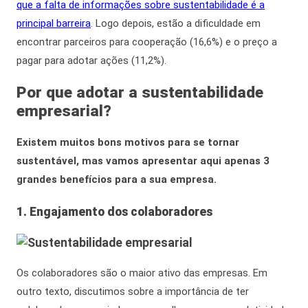
que a falta de informações sobre sustentabilidade é a
principal barreira
.
Logo depois
, estão a dificuldade em
encontrar parceiros para cooperação (16,6%) e o preço a
pagar para adotar ações (11,2%).
Por que adotar a
sustentabilidade
empresarial?
Existem muitos bons motivos para se tornar
sustentável, mas vamos apresentar aqui apenas 3
grandes benefícios para a sua empresa.
1. Engajamento dos colaboradores
Os colaboradores são o maior ativo das empresas. Em
outro texto, discutimos sobre a importância de ter