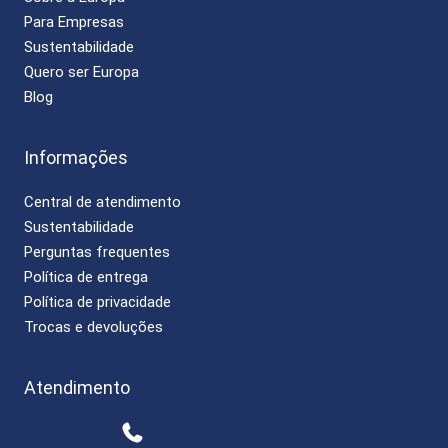
Para Empresas
Sustentabilidade
Quero ser Europa
Blog
Informações
Central de atendimento
Sustentabilidade
Perguntas frequentes
Política de entrega
Política de privacidade
Trocas e devoluções
Atendimento