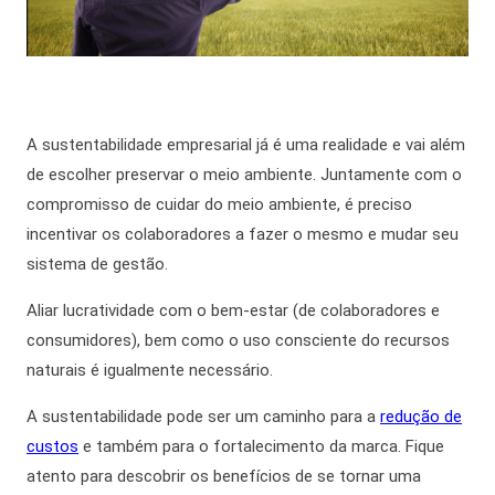
A
sustentabilidade empresarial
já é uma realidade e vai além
de escolher preservar o meio ambiente.
Juntamente com
o
compromisso de cuidar do meio ambiente, é preciso
incentivar os colaboradores a fazer o mesmo e mudar seu
sistema de gestão.
Aliar lucratividade com o bem-estar (de colaboradores e
consumidores),
bem como
o uso consciente do recursos
naturais é igualmente necessário.
A sustentabilidade pode ser um caminho para a
redução de
custos
e também para o fortalecimento da marca. Fique
atento para descobrir os benefícios de se tornar uma