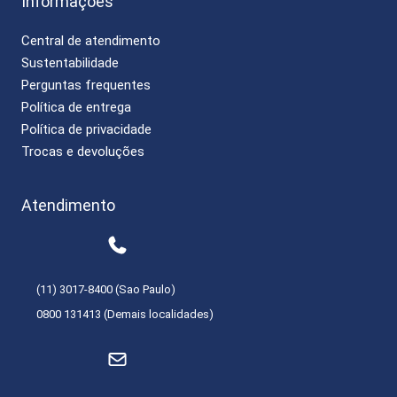
Informações
Central de atendimento
Sustentabilidade
Perguntas frequentes
Política de entrega
Política de privacidade
Trocas e devoluções
Atendimento
(11) 3017-8400 (Sao Paulo)
0800 131413 (Demais localidades)