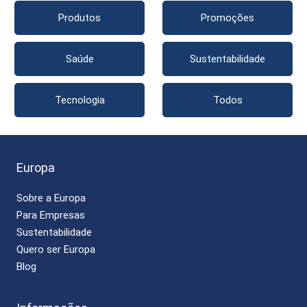
Produtos
Promoções
Saúde
Sustentabilidade
Tecnologia
Todos
Europa
Sobre a Europa
Para Empresas
Sustentabilidade
Quero ser Europa
Blog