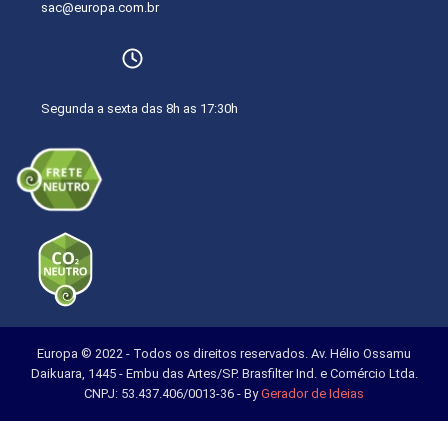
sac@europa.com.br
Segunda a sexta das 8h as 17:30h
Europa © 2022 - Todos os direitos reservados. Av. Hélio Ossamu
Daikuara, 1445 - Embu das Artes/SP. Brasfilter Ind. e Comércio Ltda.
CNPJ: 53.437.406/0013-36 - By
Gerador de Ideias