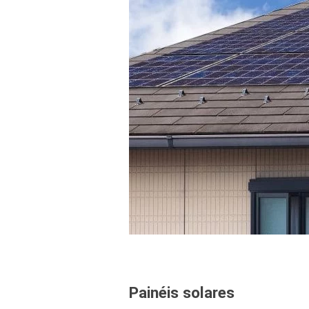
Painéis solares