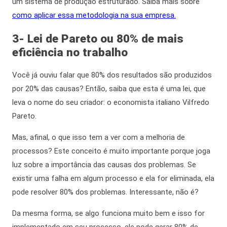
um sistema de produção estruturado. Saiba mais sobre
como aplicar essa metodologia na sua empresa.
3- Lei de Pareto ou 80% de
mais
eficiência no trabalho
Você já ouviu falar que 80% dos resultados são produzidos
por 20% das causas? Então, saiba que esta é uma lei, que
leva o nome do seu criador: o economista italiano Vilfredo
Pareto.
Mas,
afinal,
o que isso tem a ver com a melhoria de
processos? Este conceito é muito importante porque joga
luz sobre a importância das causas dos problemas. Se
existir uma falha em algum processo e ela for eliminada, ela
pode resolver 80% dos problemas. Interessante, não é?
Da mesma forma,
se algo funciona muito bem e isso for