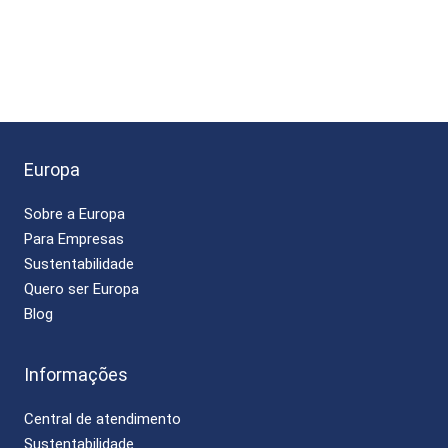
Europa
Sobre a Europa
Para Empresas
Sustentabilidade
Quero ser Europa
Blog
Informações
Central de atendimento
Sustentabilidade