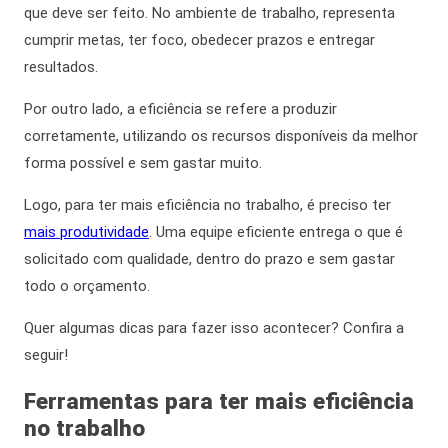
que deve ser feito. No ambiente de trabalho, representa
cumprir metas, ter foco, obedecer prazos e entregar
resultados.
Por outro lado,
a eficiência se refere a produzir
corretamente, utilizando os recursos disponíveis da melhor
forma possível e sem gastar muito.
Logo,
para ter
mais eficiência no trabalho,
é preciso ter
mais produtividade
. Uma equipe eficiente entrega o que é
solicitado com qualidade, dentro do prazo e sem gastar
todo o orçamento.
Quer algumas dicas para fazer isso acontecer? Confira a
seguir!
Ferramentas para ter
mais eficiência
no trabalho