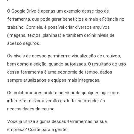
O Google Drive é apenas um exemplo desse tipo de
ferramenta, que pode gerar benefícios e
mais eficiência no
trabalho
. Com ele, é possível criar diversos arquivos
(imagens, textos, planilhas) e também definir níveis de
acesso seguros.
Os níveis de acesso permitem a visualização de arquivos,
bem como
a edição, quando autorizada. O resultado do uso
dessa ferramenta é uma economia de tempo, dados
sempre atualizados e equipes mais integradas.
Os colaboradores podem acessar de qualquer lugar com
internet e utilizar a versão gratuita, se atender às
necessidades da equipe.
Você já utiliza alguma dessas ferramentas na sua
empresa? Conte para a gente!