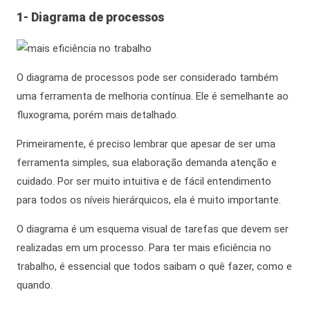
1- Diagrama de processos
O diagrama de processos pode ser considerado também
uma ferramenta de melhoria contínua. Ele é semelhante ao
fluxograma, porém mais detalhado.
Primeiramente,
é preciso lembrar que apesar de ser uma
ferramenta simples, sua elaboração demanda atenção e
cuidado. Por ser muito intuitiva e de fácil entendimento
para todos os níveis hierárquicos, ela é muito importante.
O diagrama é um esquema visual de tarefas que devem ser
realizadas em um processo. Para ter
mais eficiência no
trabalho
, é essencial que todos saibam o quê fazer, como e
quando.