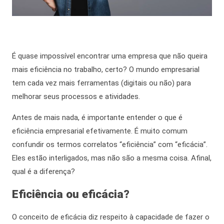
É quase impossível encontrar uma empresa que não queira
mais eficiência no trabalho
, certo? O mundo empresarial
tem cada vez mais ferramentas (digitais ou não) para
melhorar seus processos e atividades.
Antes de mais nada,
é importante entender o que é
eficiência empresarial efetivamente. É muito comum
confundir os termos correlatos “eficiência” com “eficácia”.
Eles estão interligados, mas não são a mesma coisa.
Afinal,
qual é a diferença?
Eficiência ou eficácia?
O conceito de eficácia diz respeito à capacidade de fazer o