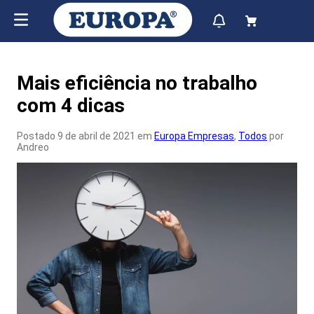
Mais eficiência no trabalho
com 4 dicas
Postado 9 de abril de 2021 em
Europa Empresas
,
Todos
por
Andreo