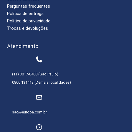
Perguntas frequentes
Política de entrega
Política de privacidade
Trocas e devoluções
Atendimento
(11) 3017-8400 (Sao Paulo)
0800 131413 (Demais localidades)
sac@europa.com.br