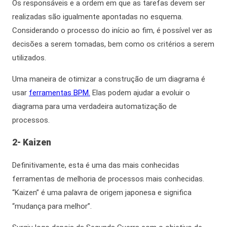
Os responsáveis e a ordem em que as tarefas devem ser
realizadas são
igualmente
apontadas no esquema.
Considerando o processo do início ao fim, é possível ver as
decisões a serem tomadas,
bem como
os critérios a serem
utilizados.
Uma maneira de otimizar a construção de um diagrama é
usar
ferramentas BPM.
Elas podem ajudar a evoluir o
diagrama para uma verdadeira automatização de
processos.
2- Kaizen
Definitivamente,
esta é uma das mais conhecidas
ferramentas de melhoria de processos mais conhecidas.
“Kaizen” é uma palavra de origem japonesa e significa
“mudança para melhor”.