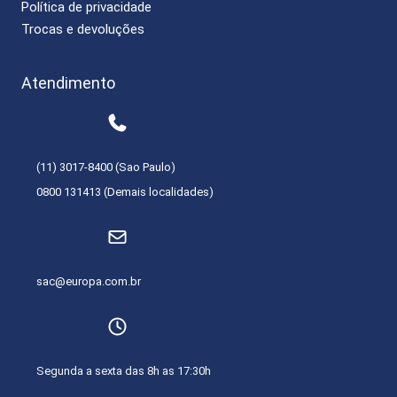
Política de privacidade
Trocas e devoluções
Atendimento
(11) 3017-8400 (Sao Paulo)
0800 131413 (Demais localidades)
sac@europa.com.br
Segunda a sexta das 8h as 17:30h