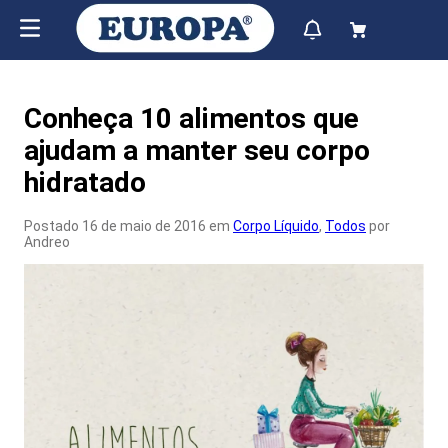
Conheça 10 alimentos que
ajudam a manter seu corpo
hidratado
Postado 16 de maio de 2016 em
Corpo Líquido
,
Todos
por
Andreo