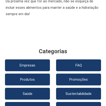
Da próxima vez que for ao mercado, não se esqueça de
incluir esses alimentos para manter a saúde e a hidratação
sempre em dia!
Categorias
Empresas
FAQ
Produtos
Promoções
Saúde
Sustentabilidade