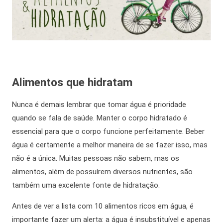
Alimentos que hidratam
Nunca é demais lembrar que tomar água é prioridade
quando se fala de saúde. Manter o corpo hidratado é
essencial para que o corpo funcione perfeitamente. Beber
água é certamente a melhor maneira de se fazer isso, mas
não é a única. Muitas pessoas não sabem, mas os
alimentos, além de possuírem diversos nutrientes, são
também uma excelente fonte de hidratação.
Antes de ver a lista com 10 alimentos ricos em água, é
importante fazer um alerta: a água é insubstituível e apenas