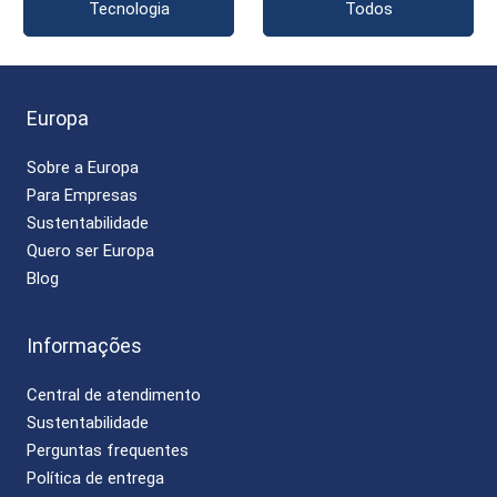
Tecnologia
Todos
Europa
Sobre a Europa
Para Empresas
Sustentabilidade
Quero ser Europa
Blog
Informações
Central de atendimento
Sustentabilidade
Perguntas frequentes
Política de entrega