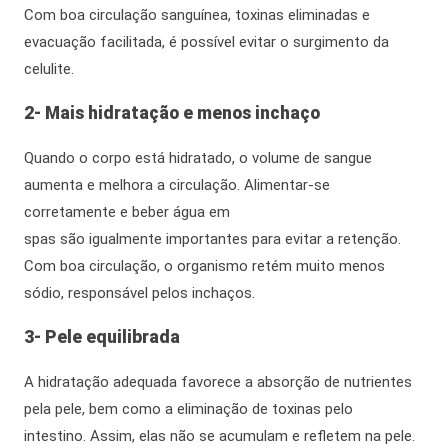
Com boa circulação sanguínea, toxinas eliminadas e
evacuação facilitada, é possível evitar o surgimento da
celulite.
2- Mais hidratação e menos inchaço
Quando o corpo está hidratado, o volume de sangue
aumenta e melhora a circulação. Alimentar-se
corretamente e beber
água em
spas
são
igualmente
importantes para evitar a retenção.
Com boa circulação, o organismo retém muito menos
sódio, responsável pelos inchaços.
3- Pele equilibrada
A hidratação adequada favorece a absorção de nutrientes
pela pele,
bem como
a eliminação de toxinas pelo
intestino.
Assim
, elas não se acumulam e refletem na pele.