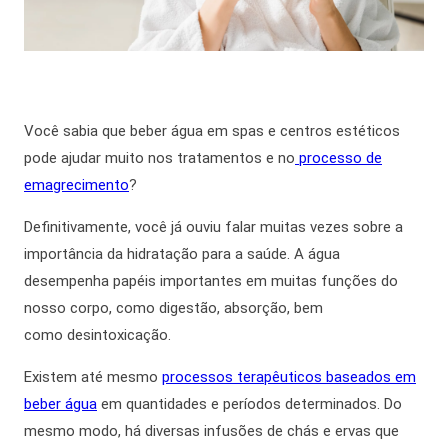
Você sabia que beber
água em spas
e centros estéticos
pode ajudar muito nos tratamentos e no
processo de
emagrecimento
?
Definitivamente
, você já ouviu falar muitas vezes sobre a
importância da hidratação para a saúde. A água
desempenha papéis importantes em muitas funções do
nosso corpo, como digestão, absorção,
bem
como
desintoxicação.
Existem até mesmo
processos terapêuticos baseados em
beber água
em quantidades e períodos determinados.
Do
mesmo modo,
há diversas infusões de chás e ervas que