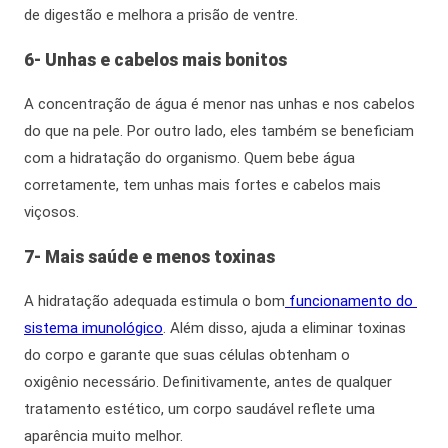
de digestão e melhora a prisão de ventre.
6- Unhas e cabelos mais bonitos
A concentração de água é menor nas unhas e nos cabelos
do que na pele.
Por outro lado
, eles também se beneficiam
com a hidratação do organismo. Quem bebe água
corretamente, tem unhas mais fortes e cabelos mais
viçosos.
7- Mais saúde e menos toxinas
A hidratação adequada estimula o bom
funcionamento do
sistema imunológico
. Além disso, ajuda a eliminar toxinas
do corpo e garante que suas células obtenham o
oxigênio necessário.
Definitivamente,
antes de qualquer
tratamento estético, um corpo saudável reflete uma
aparência muito melhor.