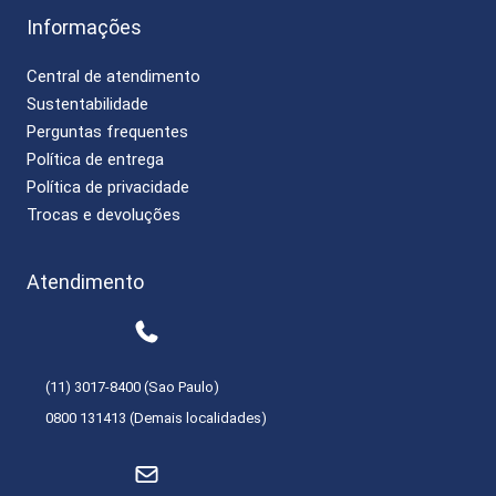
Informações
Central de atendimento
Sustentabilidade
Perguntas frequentes
Política de entrega
Política de privacidade
Trocas e devoluções
Atendimento
(11) 3017-8400 (Sao Paulo)
0800 131413 (Demais localidades)