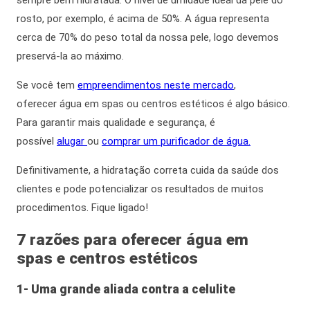
rosto, por exemplo, é acima de 50%. A água representa
cerca de 70% do peso total da nossa pele,
logo
devemos
preservá-la ao máximo.
Se você tem
empreendimentos neste mercado
,
oferecer
água em spas
ou centros estéticos é algo básico.
Para garantir mais qualidade e segurança, é
possível
alugar
ou
comprar um purificador de água.
Definitivamente
, a hidratação correta cuida da saúde dos
clientes e pode potencializar os resultados de muitos
procedimentos. Fique ligado!
7 razões para oferecer
água em
spas
e centros estéticos
1- Uma grande aliada contra a celulite