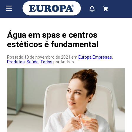
Água em spas e centros
estéticos é fundamental
Postado 18 de novembro de 2021 em
Europa Empresas
,
Produtos
,
Saúde
,
Todos
por Andreo