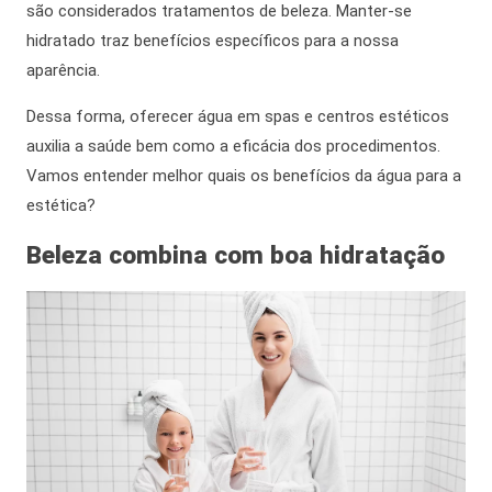
são considerados tratamentos de beleza. Manter-se
hidratado traz benefícios específicos para a nossa
aparência.
Dessa forma
, oferecer
água em spas
e centros estéticos
auxilia a saúde
bem como
a eficácia dos procedimentos.
Vamos entender melhor quais os benefícios da água para a
estética?
Beleza combina com boa hidratação