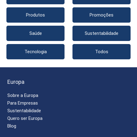
Produtos
Promoções
Saúde
Sustentabilidade
Tecnologia
Todos
Europa
Sobre a Europa
Para Empresas
Sustentabilidade
Quero ser Europa
Blog