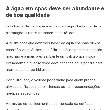
A
água em spas
deve ser abundante e
de boa qualidade
Está bastante claro que é
ainda mais
importante manter a
hidratação durante tratamentos estéticos.
A quantidade que devemos beber de
água em spas
ou em
casa não varia. A média de 2 litros diários pode ser seguida,
mas não é a mais precisa. Existe um cálculo que indica
exatamente o quanto você deve beber de água por dia para
manter seu corpo hidratado.
Por outro lado,
o volume pode variar para quem pratica
atividades físicas muito intensas ou tem recomendações
médicas específicas.
Assim
, os estabelecimentos do mercado da estética