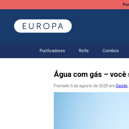
Pur
Purificadores
Refis
Combos
Água com gás – você 
Postado 5 de agosto de 2020 em
Saúde