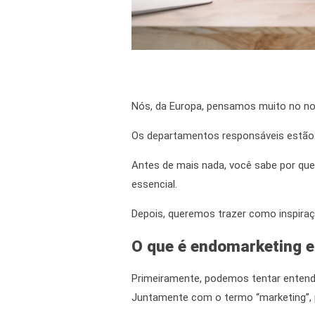
Nós, da Europa, pensamos muito no no
Os departamentos responsáveis estão
Antes de mais nada,
você sabe por que
essencial.
Depois, queremos trazer como inspira
O que é endomarketing e
Primeiramente,
podemos tentar entender
Juntamente com
o termo “marketing”, 