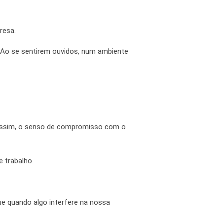
presa.
. Ao se sentirem ouvidos, num ambiente
ssim
, o senso de compromisso com o
 trabalho.
e quando algo interfere na nossa