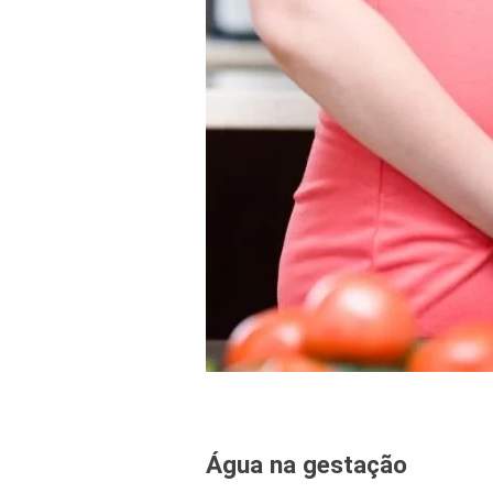
Água na gestação