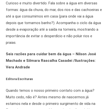
Curioso e muito divertido. Fala sobre a água em diversas
formas: água da chuva, do mar, dos rios e das cachoeiras e
até a que consumimos em casa (para onde vai a água
depois que tomamos banho?). Acompanha o ciclo da água
desde a evaporação até a saída na torneira, mostrando a
importância de evitar o desperdício e não poluir rios e
praias.
Seis razões para cuidar bem da água – Nilson José
Machado e Silmara Rascalha Casadei /Ilustrações:
Vera Andrade
Editora Escrituras
Quando temos o nosso primeiro contato com a água?
Muito cedo, não é? Antes mesmo de nascermos já
estamos nela e desde o primeiro surgimento de vida na