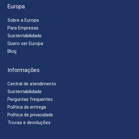
Europa
Sobre a Europa
Para Empresas
Sustentabilidade
Quero ser Europa
Blog
Informações
Central de atendimento
Sustentabilidade
Perguntas frequentes
Política de entrega
Política de privacidade
Trocas e devoluções