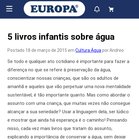
5 livros infantis sobre água
Postado 18 de março de 2015 em
Cultura Água
por Andreo
Se todo e qualquer ato cotidiano é importante para fazer a
diferença no que se refere à preservação da água,
conscientizar nossas crianças, que são os adultos de
amanhã e aqueles que vão perpetuar uma nova mentalidade
sustentável, é tão importante quanto. Mas como abordar o
assunto com uma criança, que muitas vezes não consegue
alcançar a sua seriedade? Usar a linguagem dela, ser lúdico
e mostrar que ainda há esperança é o caminho! Pensando
nisso, cada vez mais livros que tratam do assunto,
explicando a importância de conservar a água, sem deixar