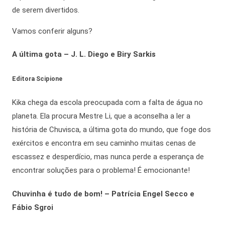
de serem divertidos.
Vamos conferir alguns?
A última gota – J. L. Diego e Biry Sarkis
Editora Scipione
Kika chega da escola preocupada com a falta de água no
planeta. Ela procura Mestre Li, que a aconselha a ler a
história de Chuvisca, a última gota do mundo, que foge dos
exércitos e encontra em seu caminho muitas cenas de
escassez e desperdício, mas nunca perde a esperança de
encontrar soluções para o problema! É emocionante!
Chuvinha é tudo de bom! – Patrícia Engel Secco e
Fábio Sgroi