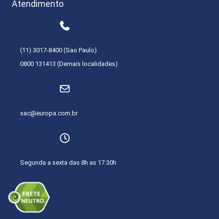
Atendimento
(11) 3017-8400 (Sao Paulo)
0800 131413 (Demais localidades)
sac@europa.com.br
Segunda a sexta das 8h as 17:30h