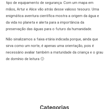
tipo de equipamento de segurança. Com um mapa em
mãos, Artur e Alice vão atrás desse valioso tesouro. Uma
enigmática aventura científica mostra a origem da água e
da vida no planeta e alerta para a importância da
preservação das águas para o futuro da humanidade.
Não sinalizamos a faixa etária indicada porque, ainda que
sirva como um norte, é apenas uma orientação, pois é
necessário avaliar também a maturidade da criança e o grau
de domínio de leitura 🙂
Categorias