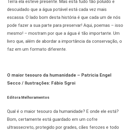
Terra ela esteve presente. Mas está tudo tão poluído e
descuidado que a água potável está cada vez mais
escassa. O lado bom desta história é que cada um de nós
pode fazer a sua parte para preservar! Aqui, poemas – isso
mesmo! – mostram por que a água é tão importante. Um
livro que, além de abordar a importância da conservação, o
faz em um formato diferente.
O maior tesouro da humanidade – Patricia Engel
Secco / Ilustrações: Fábio Sgroi
Editora Melhoramentos
Qual é o maior tesouro da humanidade? E onde ele está?
Bom, certamente está guardado em um cofre
ultrassecreto, protegido por grades, cães ferozes e todo