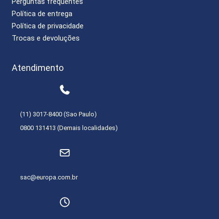
Perguntas frequentes
Política de entrega
Política de privacidade
Trocas e devoluções
Atendimento
(11) 3017-8400 (Sao Paulo)
0800 131413 (Demais localidades)
sac@europa.com.br